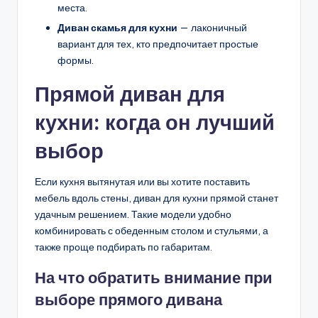
места.
Диван скамья для кухни
— лаконичный
вариант для тех, кто предпочитает простые
формы.
Прямой диван для
кухни: когда он лучший
выбор
Если кухня вытянутая или вы хотите поставить
мебель вдоль стены, диван для кухни прямой станет
удачным решением. Такие модели удобно
комбинировать с обеденным столом и стульями, а
также проще подбирать по габаритам.
На что обратить внимание при
выборе прямого дивана