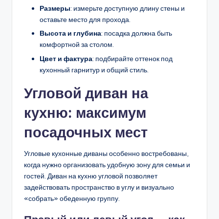
Размеры
: измерьте доступную длину стены и
оставьте место для прохода.
Высота и глубина
: посадка должна быть
комфортной за столом.
Цвет и фактура
: подбирайте оттенок под
кухонный гарнитур и общий стиль.
Угловой диван на
кухню: максимум
посадочных мест
Угловые кухонные диваны особенно востребованы,
когда нужно организовать удобную зону для семьи и
гостей. Диван на кухню угловой позволяет
задействовать пространство в углу и визуально
«собрать» обеденную группу.