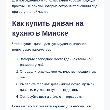
Для повседневного использования хорошо подходят
практичные обивки, которые сохраняют внешний вид
при регулярной чистке.
Как купить диван на
кухню в Минске
Чтобы купить диван для кухни удачно, заранее
подготовьте параметры:
Замерьте свободное место (длина стены или
размеры угла).
Определите желаемое количество посадочных
мест.
Выберите формат: диванчик на кухню, прямой
диван или угловые кухонные диваны.
Согласуйте цвет и стиль с интерьером.
Если вы рассматриваете вариант для небольшого