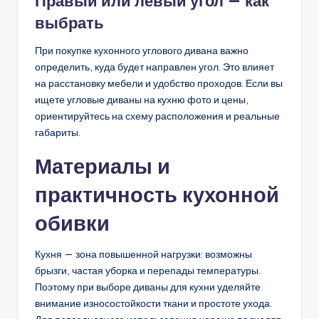
Правый или левый угол — как
выбрать
При покупке кухонного углового дивана важно
определить, куда будет направлен угол. Это влияет
на расстановку мебели и удобство проходов. Если вы
ищете угловые диваны на кухню фото и цены,
ориентируйтесь на схему расположения и реальные
габариты.
Материалы и
практичность кухонной
обивки
Кухня — зона повышенной нагрузки: возможны
брызги, частая уборка и перепады температуры.
Поэтому при выборе диваны для кухни уделяйте
внимание износостойкости ткани и простоте ухода.