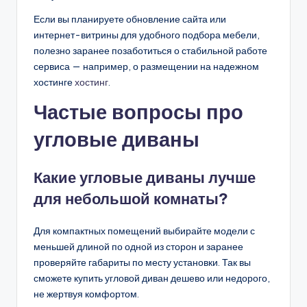
Если вы планируете обновление сайта или
интернет-витрины для удобного подбора мебели,
полезно заранее позаботиться о стабильной работе
сервиса — например, о размещении на надежном
хостинге
хостинг
.
Частые вопросы про
угловые диваны
Какие угловые диваны лучше
для небольшой комнаты?
Для компактных помещений выбирайте модели с
меньшей длиной по одной из сторон и заранее
проверяйте габариты по месту установки. Так вы
сможете купить угловой диван дешево или недорого,
не жертвуя комфортом.