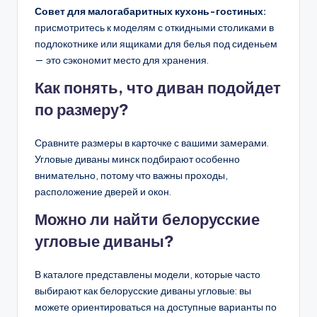
Совет для малогабаритных кухонь-гостиных:
присмотритесь к моделям с откидными столиками в
подлокотнике или ящиками для белья под сиденьем
— это сэкономит место для хранения.
Как понять, что диван подойдет
по размеру?
Сравните размеры в карточке с вашими замерами.
Угловые диваны минск подбирают особенно
внимательно, потому что важны проходы,
расположение дверей и окон.
Можно ли найти белорусские
угловые диваны?
В каталоге представлены модели, которые часто
выбирают как белорусские диваны угловые: вы
можете ориентироваться на доступные варианты по