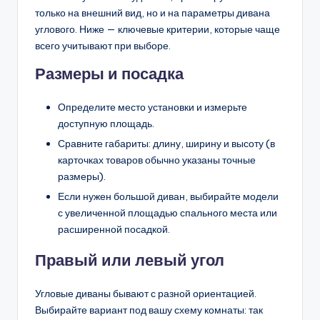
только на внешний вид, но и на параметры дивана
углового. Ниже — ключевые критерии, которые чаще
всего учитывают при выборе.
Размеры и посадка
Определите место установки и измерьте
доступную площадь.
Сравните габариты: длину, ширину и высоту (в
карточках товаров обычно указаны точные
размеры).
Если нужен большой диван, выбирайте модели
с увеличенной площадью спального места или
расширенной посадкой.
Правый или левый угол
Угловые диваны бывают с разной ориентацией.
Выбирайте вариант под вашу схему комнаты: так