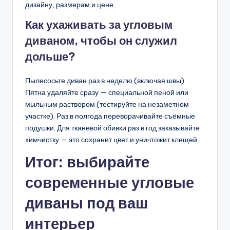
дизайну, размерам и цене.
Как ухаживать за угловым
диваном, чтобы он служил
дольше?
Пылесосьте диван раз в неделю (включая швы).
Пятна удаляйте сразу — специальной пеной или
мыльным раствором (тестируйте на незаметном
участке). Раз в полгода переворачивайте съёмные
подушки. Для тканевой обивки раз в год заказывайте
химчистку — это сохранит цвет и уничтожит клещей.
Итог: выбирайте
современные угловые
диваны под ваш
интерьер