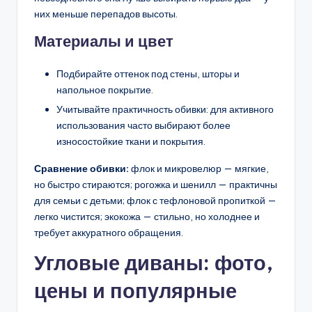
них меньше перепадов высоты.
Материалы и цвет
Подбирайте оттенок под стены, шторы и
напольное покрытие.
Учитывайте практичность обивки: для активного
использования часто выбирают более
износостойкие ткани и покрытия.
Сравнение обивки:
флок и микровелюр — мягкие,
но быстро стираются; рогожка и шенилл — практичны
для семьи с детьми; флок с тефлоновой пропиткой —
легко чистится; экокожа — стильно, но холоднее и
требует аккуратного обращения.
Угловые диваны: фото,
цены и популярные