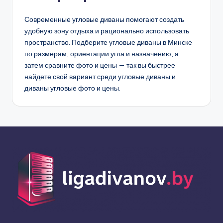
Современные угловые диваны помогают создать
удобную зону отдыха и рационально использовать
пространство. Подберите угловые диваны в Минске
по размерам, ориентации угла и назначению, а
затем сравните фото и цены — так вы быстрее
найдете свой вариант среди угловые диваны и
диваны угловые фото и цены.