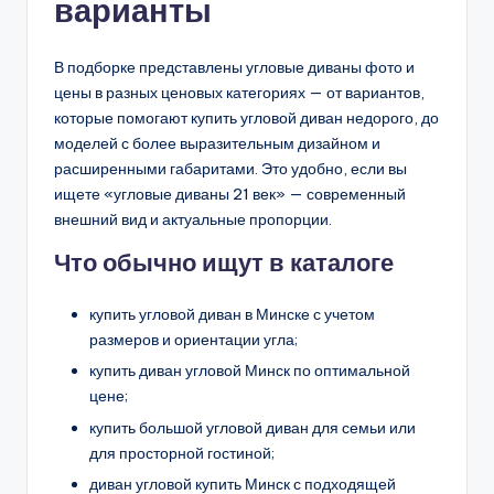
варианты
В подборке представлены угловые диваны фото и
цены в разных ценовых категориях — от вариантов,
которые помогают купить угловой диван недорого, до
моделей с более выразительным дизайном и
расширенными габаритами. Это удобно, если вы
ищете «угловые диваны 21 век» — современный
внешний вид и актуальные пропорции.
Что обычно ищут в каталоге
купить угловой диван в Минске с учетом
размеров и ориентации угла;
купить диван угловой Минск по оптимальной
цене;
купить большой угловой диван для семьи или
для просторной гостиной;
диван угловой купить Минск с подходящей