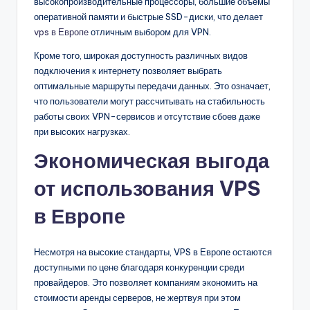
высокопроизводительные процессоры, большие объемы
оперативной памяти и быстрые SSD-диски, что делает
vps в Европе
отличным выбором для VPN.
Кроме того, широкая доступность различных видов
подключения к интернету позволяет выбрать
оптимальные маршруты передачи данных. Это означает,
что пользователи могут рассчитывать на стабильность
работы своих VPN-сервисов и отсутствие сбоев даже
при высоких нагрузках.
Экономическая выгода
от использования VPS
в Европе
Несмотря на высокие стандарты, VPS в Европе остаются
доступными по цене благодаря конкуренции среди
провайдеров. Это позволяет компаниям экономить на
стоимости аренды серверов, не жертвуя при этом