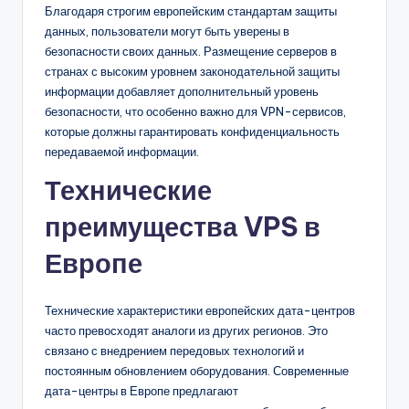
Благодаря строгим европейским стандартам защиты
данных, пользователи могут быть уверены в
безопасности своих данных. Размещение серверов в
странах с высоким уровнем законодательной защиты
информации добавляет дополнительный уровень
безопасности, что особенно важно для VPN-сервисов,
которые должны гарантировать конфиденциальность
передаваемой информации.
Технические
преимущества VPS в
Европе
Технические характеристики европейских дата-центров
часто превосходят аналоги из других регионов. Это
связано с внедрением передовых технологий и
постоянным обновлением оборудования. Современные
дата-центры в Европе предлагают