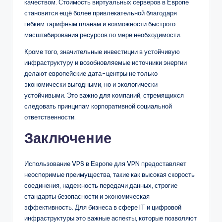
качеством. Стоимость виртуальных серверов в Европе
становится ещё более привлекательной благодаря
гибким тарифным планам и возможности быстрого
масштабирования ресурсов по мере необходимости.
Кроме того, значительные инвестиции в устойчивую
инфраструктуру и возобновляемые источники энергии
делают европейские дата-центры не только
экономически выгодными, но и экологически
устойчивыми. Это важно для компаний, стремящихся
следовать принципам корпоративной социальной
ответственности.
Заключение
Использование VPS в Европе для VPN предоставляет
неоспоримые преимущества, такие как высокая скорость
соединения, надежность передачи данных, строгие
стандарты безопасности и экономическая
эффективность. Для бизнеса в сфере IT и цифровой
инфраструктуры это важные аспекты, которые позволяют