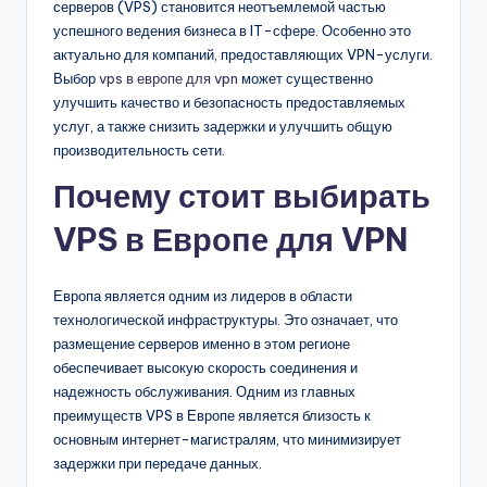
серверов (VPS) становится неотъемлемой частью
успешного ведения бизнеса в IT-сфере. Особенно это
актуально для компаний, предоставляющих VPN-услуги.
Выбор
vps в европе для vpn
может существенно
улучшить качество и безопасность предоставляемых
услуг, а также снизить задержки и улучшить общую
производительность сети.
Почему стоит выбирать
VPS в Европе для VPN
Европа является одним из лидеров в области
технологической инфраструктуры. Это означает, что
размещение серверов именно в этом регионе
обеспечивает высокую скорость соединения и
надежность обслуживания. Одним из главных
преимуществ VPS в Европе является близость к
основным интернет-магистралям, что минимизирует
задержки при передаче данных.